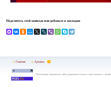
Поделитесь этой записью или добавьте в закладки
Главная
Архивы
Публикация материалов сайта разрешена только в виде анонсов с актив