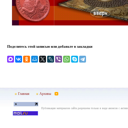
Поделитесь этой записью или добавьте в закладки
Главная
Архивы
Публикация материалов сайта разрешена только в виде анонсов с актив