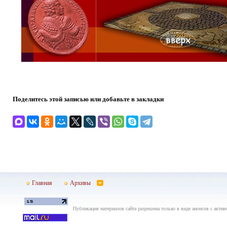
Поделитесь этой записью или добавьте в закладки
Главная
Архивы
Публикация материалов сайта разрешена только в виде анонсов с актив