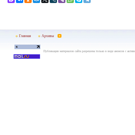
Главная
Архивы
Публикация материалов сайта разрешена только в виде анонсов с актив