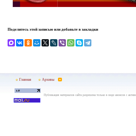
Поделитесь этой записью или добавьте в закладки
Главная
Архивы
Публикация материалов сайта разрешена только в виде анонсов с актив