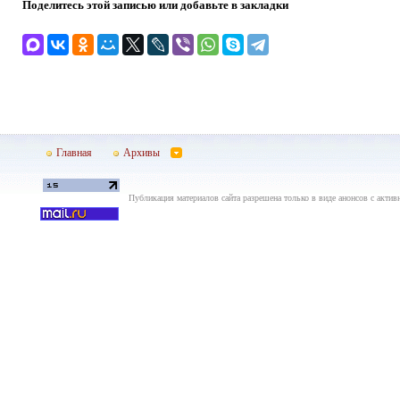
Поделитесь этой записью или добавьте в закладки
Главная
Архивы
Публикация материалов сайта разрешена только в виде анонсов с актив