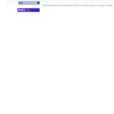
Публикация материалов сайта разрешена только в виде а