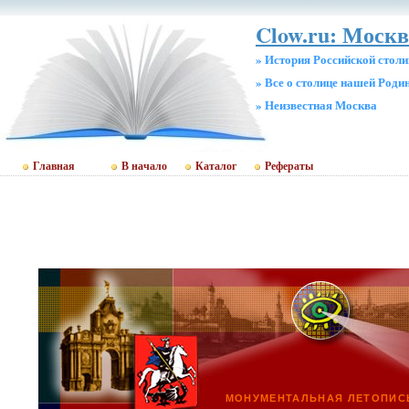
Clow.ru: Москв
» История Российской стол
» Все о столице нашей Роди
» Неизвестная Москва
Главная
В начало
Каталог
Рефераты
МОНУМЕНТАЛЬНАЯ ЛЕТОПИС