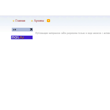
Главная
Архивы
Публикация материалов сайта разрешена только в виде анонсов с актив